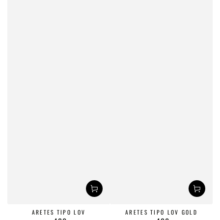
ARETES TIPO LOV
ARETES TIPO LOV GOLD