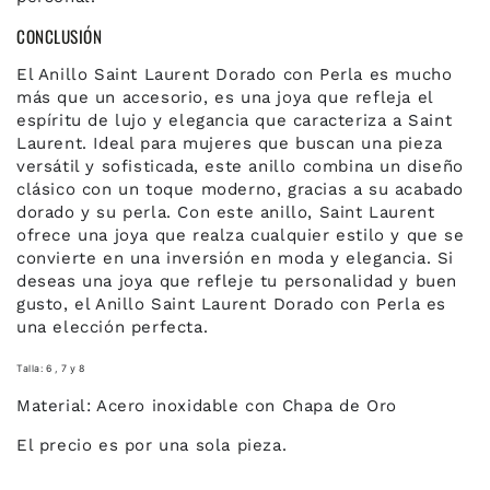
CONCLUSIÓN
El Anillo Saint Laurent Dorado con Perla es mucho
más que un accesorio, es una joya que refleja el
espíritu de lujo y elegancia que caracteriza a Saint
Laurent. Ideal para mujeres que buscan una pieza
versátil y sofisticada, este anillo combina un diseño
clásico con un toque moderno, gracias a su acabado
dorado y su perla. Con este anillo, Saint Laurent
ofrece una joya que realza cualquier estilo y que se
convierte en una inversión en moda y elegancia. Si
deseas una joya que refleje tu personalidad y buen
gusto, el Anillo Saint Laurent Dorado con Perla es
una elección perfecta.
Talla: 6 , 7 y 8
Material: Acero inoxidable con Chapa de Oro
El precio es por una sola pieza.