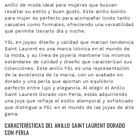
anillo de moda ideal para mujeres que buscan
resaltar su estilo y buen gusto. Este anillo bonito
para mujer es perfecto para acompañar looks tanto
casuales como formales, ofreciendo una versatilidad
que permite llevarlo día y noche.
YSL en joyas: diseño y calidad que marcan tendencia
Saint Laurent es una marca icónica en el mundo de
la moda, y su línea de joyería mantiene los mismos
estándares de calidad y diseño que caracterizan sus
colecciones. Este anillo YSL es una representación
de la excelencia de la marca, con un acabado en
dorado y una perla que aportan un equilibrio
perfecto entre lujo y elegancia. Al elegir el Anillo
Saint Laurent Dorado con Perla, estás adquiriendo
una joya que refleja el estilo atemporal y sofisticado
que distingue a YSL en el mundo de las joyas de alta
gama.
CARACTERÍSTICAS DEL ANILLO SAINT LAURENT DORADO
CON PERLA