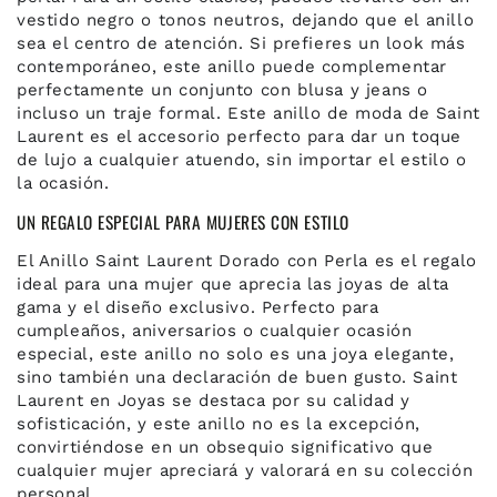
vestido negro o tonos neutros, dejando que el anillo
sea el centro de atención. Si prefieres un look más
contemporáneo, este anillo puede complementar
perfectamente un conjunto con blusa y jeans o
incluso un traje formal. Este anillo de moda de Saint
Laurent es el accesorio perfecto para dar un toque
de lujo a cualquier atuendo, sin importar el estilo o
la ocasión.
UN REGALO ESPECIAL PARA MUJERES CON ESTILO
El Anillo Saint Laurent Dorado con Perla es el regalo
ideal para una mujer que aprecia las joyas de alta
gama y el diseño exclusivo. Perfecto para
cumpleaños, aniversarios o cualquier ocasión
especial, este anillo no solo es una joya elegante,
sino también una declaración de buen gusto. Saint
Laurent en Joyas se destaca por su calidad y
sofisticación, y este anillo no es la excepción,
convirtiéndose en un obsequio significativo que
cualquier mujer apreciará y valorará en su colección
personal.