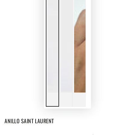
ANILLO SAINT LAURENT