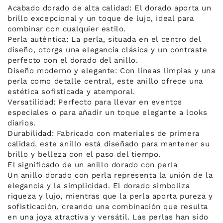
Acabado dorado de alta calidad: El dorado aporta un
brillo excepcional y un toque de lujo, ideal para
combinar con cualquier estilo.
Perla auténtica: La perla, situada en el centro del
diseño, otorga una elegancia clásica y un contraste
perfecto con el dorado del anillo.
Diseño moderno y elegante: Con líneas limpias y una
perla como detalle central, este anillo ofrece una
estética sofisticada y atemporal.
Versatilidad: Perfecto para llevar en eventos
especiales o para añadir un toque elegante a looks
diarios.
Durabilidad: Fabricado con materiales de primera
calidad, este anillo está diseñado para mantener su
brillo y belleza con el paso del tiempo.
El significado de un anillo dorado con perla
Un anillo dorado con perla representa la unión de la
elegancia y la simplicidad. El dorado simboliza
riqueza y lujo, mientras que la perla aporta pureza y
sofisticación, creando una combinación que resulta
en una joya atractiva y versátil. Las perlas han sido