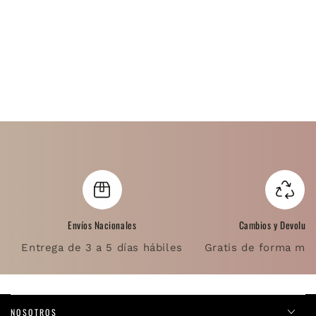
Envíos Nacionales
Cambios y Devoluci
Entrega de 3 a 5 días hábiles
Gratis de forma muy
NOSOTROS