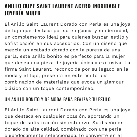
ANILLO DUPE SAINT LAURENT ACERO INOXIDABLE
JOYERÍA MUJER
El Anillo Saint Laurent Dorado con Perla es una joya
de lujo que destaca por su elegancia y modernidad,
un complemento ideal para quienes buscan estilo y
sofisticación en sus accesorios. Con un diseño que
mezcla un acabado dorado con la pureza de una
perla, este anillo bonito es perfecto para la mujer
que desea una pieza de joyería única y exclusiva. La
firma Saint Laurent, reconocida por su legado en la
moda y el lujo, presenta en este anillo una
combinación de materiales que evoca un glamour
clásico con un toque contemporáneo.
UN ANILLO BONITO Y DE MODA PARA REALZAR TU ESTILO
El Anillo Saint Laurent Dorado con Perla es una joya
que destaca en cualquier ocasión, aportando un
toque de sofisticación sin esfuerzo. Su diseño en
dorado de alta calidad, combinado con una perla
cuidadosamente seleccionada, lo convierte en el