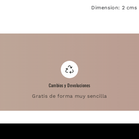
Dimension: 2 cms
Cambios y Devoluciones
Gratis de forma muy sencilla