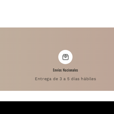
Envíos Nacionales
Entrega de 3 a 5 días hábiles