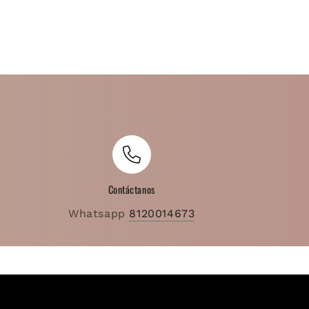
Contáctanos
Whatsapp
8120014673