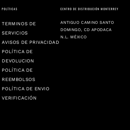
POLÍTICAS
CENTRO DE DISTRIBUCIÓN MONTERREY
ANTIGUO CAMINO SANTO
TERMINOS DE
DOMINGO, CD APODACA
SERVICIOS
N.L. MÉXICO
AVISOS DE PRIVACIDAD
POLÍTICA DE
DEVOLUCION
POLÍTICA DE
REEMBOLSOS
POLÍTICA DE ENVIO
VERIFICACIÓN