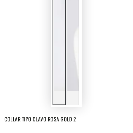
COLLAR TIPO CLAVO ROSA GOLD 2