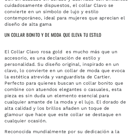
cuidadosamente dispuestos, el collar Clavo se
convierte en un símbolo de lujo y estilo
contemporáneo, ideal para mujeres que aprecian el
diseño de alta gama
UN COLLAR BONITO Y DE MODA QUE ELEVA TU ESTILO
El Collar Clavo rosa gold es mucho más que un
accesorio, es una declaración de estilo y
personalidad. Su diseño original, inspirado en un
clavo, lo convierte en un collar de moda que evoca
la estética atrevida y vanguardista de Cartier.
Perfecto para quienes buscan un collar bonito que
combine con atuendos elegantes o casuales, esta
pieza es sin duda un elemento esencial para
cualquier amante de la moda y el lujo. El dorado de
alta calidad y los brillos añaden un toque de
glamour que hace que este collar se destaque en
cualquier ocasión.
Reconocida mundialmente por su dedicación a la