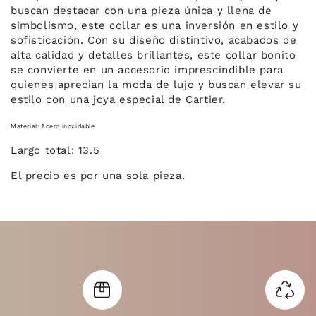
buscan destacar con una pieza única y llena de
simbolismo, este collar es una inversión en estilo y
sofisticación. Con su diseño distintivo, acabados de
alta calidad y detalles brillantes, este collar bonito
se convierte en un accesorio imprescindible para
quienes aprecian la moda de lujo y buscan elevar su
estilo con una joya especial de Cartier.
Material: Acero inoxidable
Largo total: 13.5
El precio es por una sola pieza.