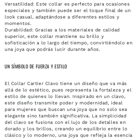
Versatilidad: Este collar es perfecto para ocasiones
especiales y también puede ser el toque final de un
look casual, adaptándose a diferentes estilos y
momentos.
Durabilidad: Gracias a los materiales de calidad
superior, este collar mantiene su brillo y
sofisticación a lo largo del tiempo, convirtiéndolo en
una joya que podrás lucir durante años.
UN SÍMBOLO DE FUERZA Y ESTILO
El Collar Cartier Clavo tiene un diseño que va más
allá de lo estético, pues representa la fortaleza y el
estilo de quienes lo llevan. Inspirado en un clavo,
este diseño transmite poder y modernidad, ideal
para mujeres que buscan una joya que no solo sea
elegante sino también significativa. La simplicidad
del clavo se fusiona con el lujo de los detalles en
dorado y los brillos, creando un equilibrio entre lo
clásico y lo moderno, una joya que refleja la esencia