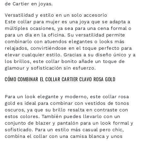
de Cartier en joyas.
Versatilidad y estilo en un solo accesorio
Este collar para mujer es una joya que se adapta a
múltiples ocasiones, ya sea para una cena formal o
para un día en la oficina. Su versatilidad permite
combinarlo con atuendos elegantes o looks más
relajados, convirtiéndose en el toque perfecto para
elevar cualquier estilo. Gracias a su diseño único y a
los brillos, este collar bonito añade un toque de
glamour y sofisticación sin esfuerzo.
CÓMO COMBINAR EL COLLAR CARTIER CLAVO ROSA GOLD
Para un look elegante y moderno, este collar rosa
gold es ideal para combinar con vestidos de tonos
oscuros, ya que su brillo resalta en contraste con
estos colores. También puedes llevarlo con un
conjunto de blazer y pantalón para un look formal y
sofisticado. Para un estilo más casual pero chic,
combina el collar con una camisa blanca y unos