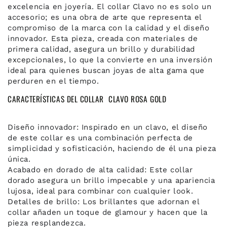
excelencia en joyería. El collar Clavo no es solo un
accesorio; es una obra de arte que representa el
compromiso de la marca con la calidad y el diseño
innovador. Esta pieza, creada con materiales de
primera calidad, asegura un brillo y durabilidad
excepcionales, lo que la convierte en una inversión
ideal para quienes buscan joyas de alta gama que
perduren en el tiempo.
CARACTERÍSTICAS DEL COLLAR CLAVO ROSA GOLD
Diseño innovador: Inspirado en un clavo, el diseño
de este collar es una combinación perfecta de
simplicidad y sofisticación, haciendo de él una pieza
única.
Acabado en dorado de alta calidad: Este collar
dorado asegura un brillo impecable y una apariencia
lujosa, ideal para combinar con cualquier look.
Detalles de brillo: Los brillantes que adornan el
collar añaden un toque de glamour y hacen que la
pieza resplandezca.