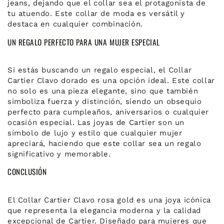
jeans, dejando que el collar sea el protagonista de
tu atuendo. Este collar de moda es versátil y
destaca en cualquier combinación.
UN REGALO PERFECTO PARA UNA MUJER ESPECIAL
Si estás buscando un regalo especial, el Collar
Cartier Clavo dorado es una opción ideal. Este collar
no solo es una pieza elegante, sino que también
simboliza fuerza y distinción, siendo un obsequio
perfecto para cumpleaños, aniversarios o cualquier
ocasión especial. Las joyas de Cartier son un
símbolo de lujo y estilo que cualquier mujer
apreciará, haciendo que este collar sea un regalo
significativo y memorable.
CONCLUSIÓN
El Collar Cartier Clavo rosa gold es una joya icónica
que representa la elegancia moderna y la calidad
excepcional de Cartier. Diseñado para mujeres que